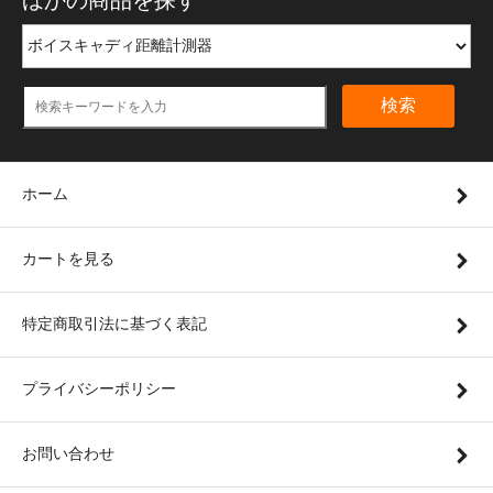
ほかの商品を探す
検索
ホーム
カートを見る
特定商取引法に基づく表記
プライバシーポリシー
お問い合わせ