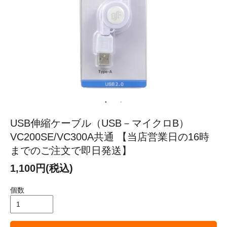
USB伸縮ケーブル（USB－マイクロB）
VC200SE/VC300A共通 【当店営業日の16時
までのご注文で即日発送】
1,100円(税込)
個数