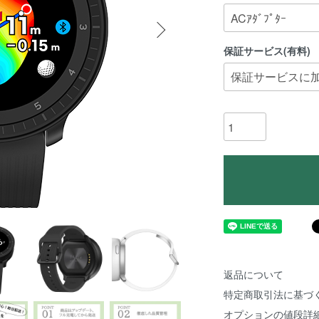
保証サービス(有料)
返品について
特定商取引法に基づ
オプションの値段詳