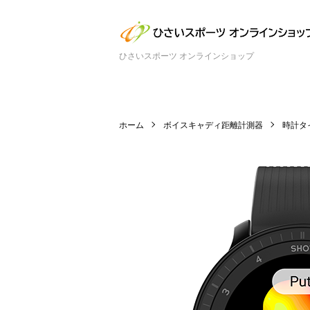
ひさいスポーツ オンラインショップ
ホーム
ボイスキャディ距離計測器
時計タ