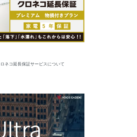
クロネコ延長保証サービスについて