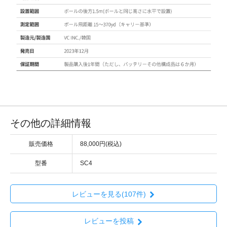
その他の詳細情報
販売価格
88,000円(税込)
型番
SC4
レビューを見る(107件)
レビューを投稿