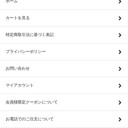
ホーム
カートを見る
特定商取引法に基づく表記
プライバシーポリシー
お問い合わせ
マイアカウント
会員様限定クーポンについて
お電話でのご注文について