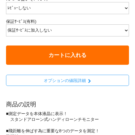
保証ｻｰﾋﾞｽ(有料)
カートに入れる
オプションの値段詳細
商品の説明
■測定データを本体液晶に表示！
スタンドアローン式ハンディローンチモニター
■飛距離を伸ばす為に重要な8つのデータを測定！