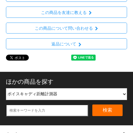
この商品を友達に教える
この商品について問い合わせる
返品について
ほかの商品を探す
検索