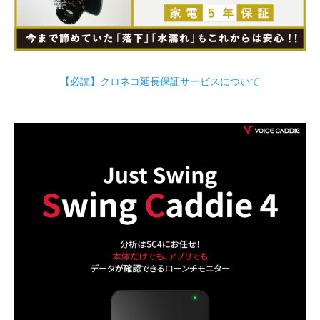
【必読】クロネコ延長保証サービスについて