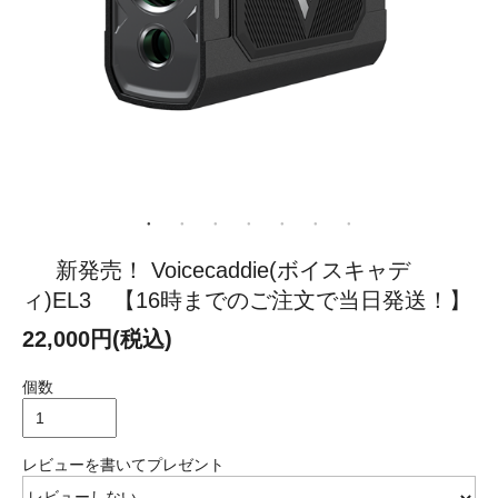
新発売！ Voicecaddie(ボイスキャデ
ィ)EL3 【16時までのご注文で当日発送！】
22,000円(税込)
個数
レビューを書いてプレゼント