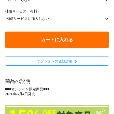
補償サービス（有料）
カートに入れる
オプションの値段詳細
商品の説明
■■■オンライン限定商品■■■
2026年6月4日発売！