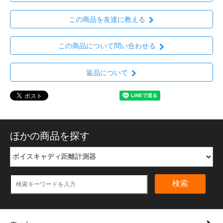
この商品を友達に教える
この商品について問い合わせる
返品について
ほかの商品を探す
検索