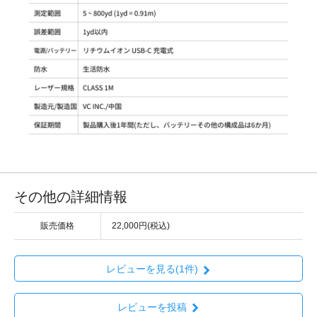
その他の詳細情報
販売価格
22,000円(税込)
レビューを見る(1件)
レビューを投稿