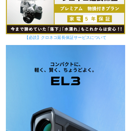
【必読】クロネコ延長保証サービスについて